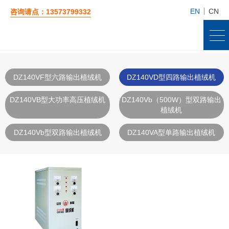
EN
CN
咨询请点：13573799332
DZ140VF型六路输出植绒机
DZ140VD型四路输出植绒机
DZ140VB型大功率高压植绒机
DZ140Vb（500W）型双路输出
植绒机
DZ140Vb型双路输出植绒机
DZ140VA型单路输出植绒机