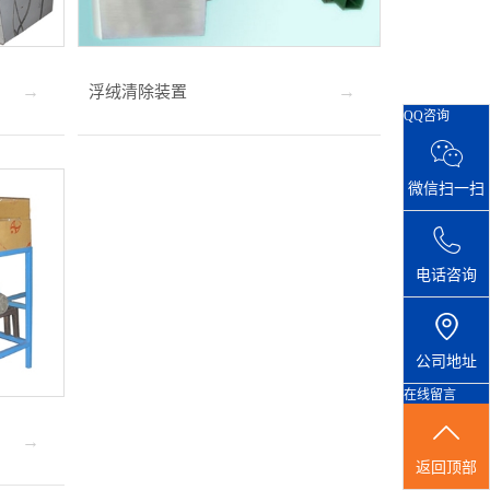
浮绒清除装置
QQ咨询
微信扫一扫
电话咨询
公司地址
在线留言
返回顶部