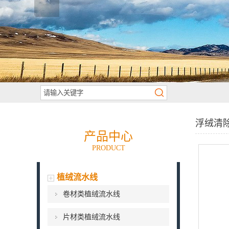
浮绒清
产品中心
PRODUCT
植绒流水线
卷材类植绒流水线
片材类植绒流水线