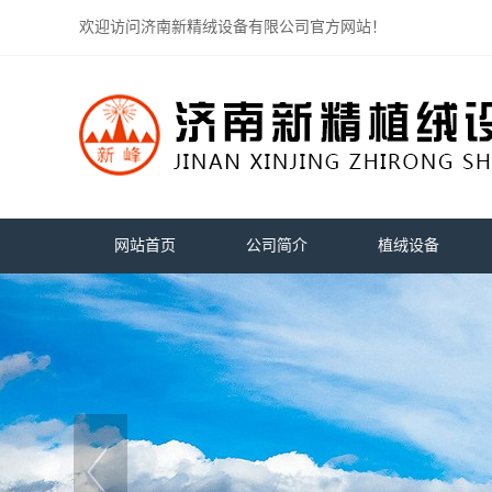
欢迎访问济南新精绒设备有限公司官方网站！
网站首页
公司简介
植绒设备