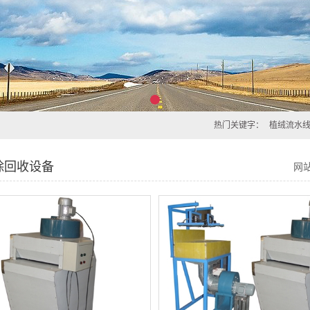
热门关键字：
植绒流水
除回收设备
网