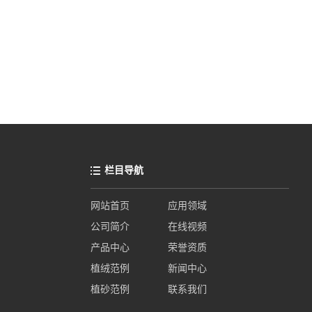
栏目导航
网站首页
应用领域
公司简介
在线视频
产品中心
荣誉资质
植绒范例
新闻中心
植砂范例
联系我们