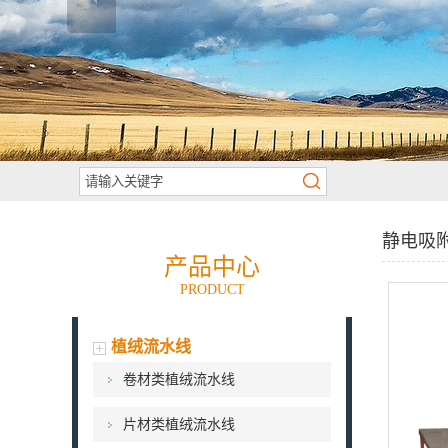
静电吸
产品中心
PRODUCT
植绒流水线
卷材类植绒流水线
片材类植绒流水线