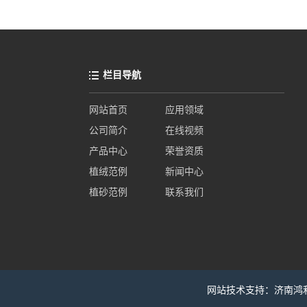
栏目导航
网站首页
应用领域
公司简介
在线视频
产品中心
荣誉资质
植绒范例
新闻中心
植砂范例
联系我们
网站技术支持：
济南鸿利达