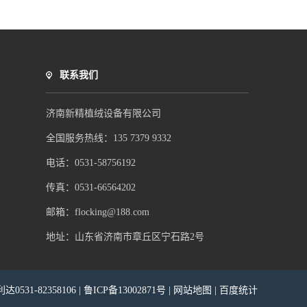
联系我们
济南新精植绒设备有限公司
全国服务热线：135 7379 9332
电话：0531-58756192
传真：0531-66564202
邮箱：
flocking@188.com
地址：山东省济南市章丘区宁石路2号
0531-82358106
|
鲁ICP备13002871号
|
网站地图
|
百度统计