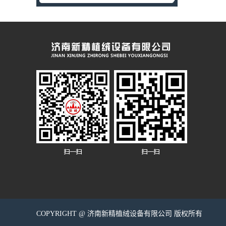
COPYRIGHT @ 济南新精植绒设备有限公司 版权所有