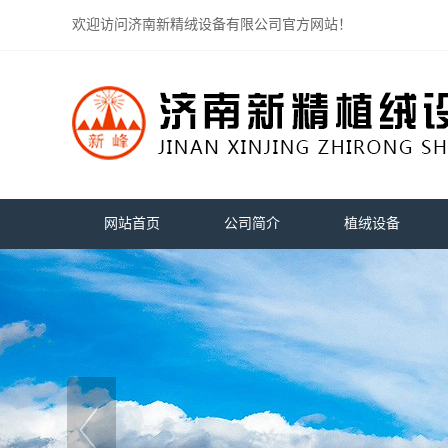
欢迎访问济南新精绒设备有限公司官方网站！
网站首页
公司简介
植绒设备