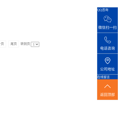
QQ咨询
微信扫一扫
一页
尾页
转到页
电话咨询
公司地址
在线留言
返回顶部