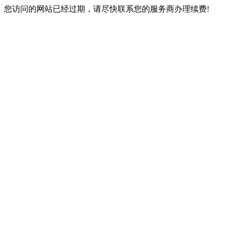
您访问的网站已经过期，请尽快联系您的服务商办理续费!