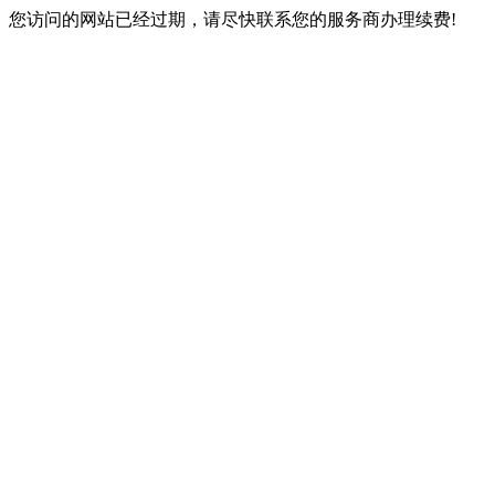
您访问的网站已经过期，请尽快联系您的服务商办理续费!