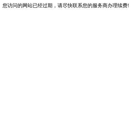
您访问的网站已经过期，请尽快联系您的服务商办理续费!