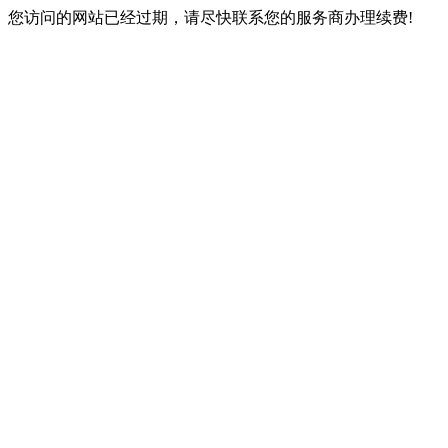
您访问的网站已经过期，请尽快联系您的服务商办理续费!