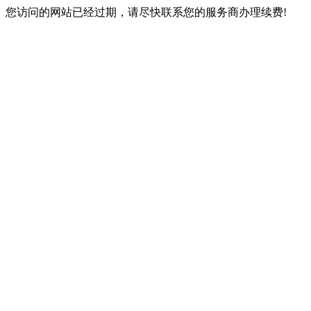
您访问的网站已经过期，请尽快联系您的服务商办理续费!