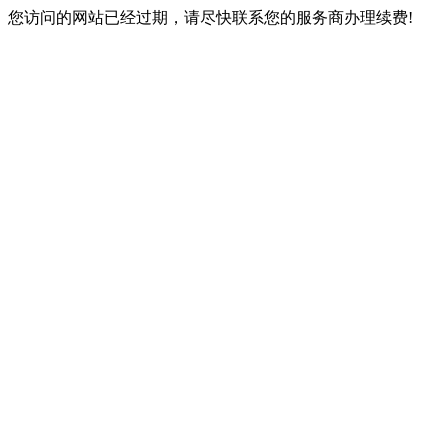
您访问的网站已经过期，请尽快联系您的服务商办理续费!