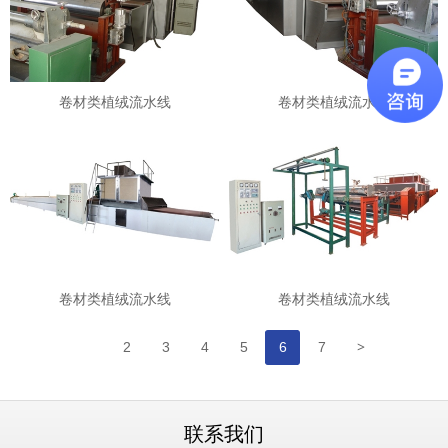
卷材类植绒流水线
卷材类植绒流水线
卷材类植绒流水线
卷材类植绒流水线
>
2
3
4
5
6
7
联系我们