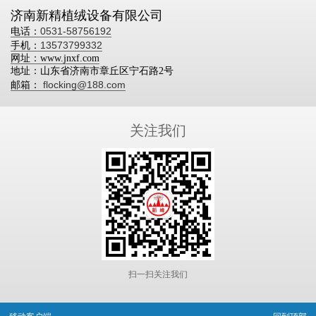
济南
新精植绒
设备有限公司
0531-58756192
电话：
13573799332
手机：
网址：www.jnxf.com
地址：山东省济南市章丘区宁石路2号
flocking@188.com
邮箱：
关注我们
扫一扫关注我们