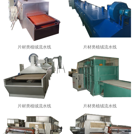
片材类植绒流水线
片材类植绒流水线
片材类植绒流水线
片材类植绒流水线