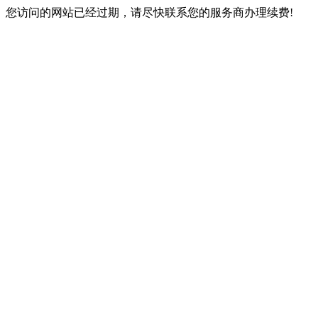
您访问的网站已经过期，请尽快联系您的服务商办理续费!