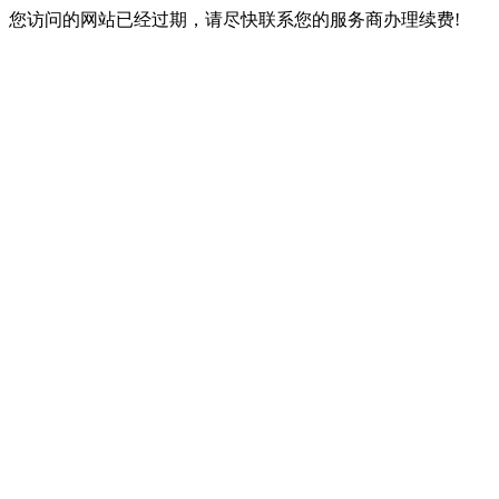
您访问的网站已经过期，请尽快联系您的服务商办理续费!